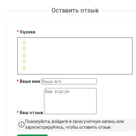
Оставить отзыв
Оценка
Ваше имя
Ваш отзыв
Пожалуйста, войдите в свою учётную запись или
зарегистрируйтесь, чтобы оставить отзыв.