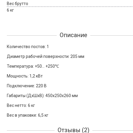
Вес брутто
6 кг
Описание
Количество постов: 1
Диаметр рабочей поверхности: 205 мм
Температура: +50… +250℃
Мощность: 1,2 кВт
Подключение: 220 В
Габариты (ДхШхВ): 450x250x260 мм
Вес нетто: 6 кг
Вес в упаковке: 6,5 кг
Отзывы (2)