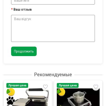
Ваш отзыв
Продолжить
Рекомендуемые
Лучшая цена
Лучшая цена