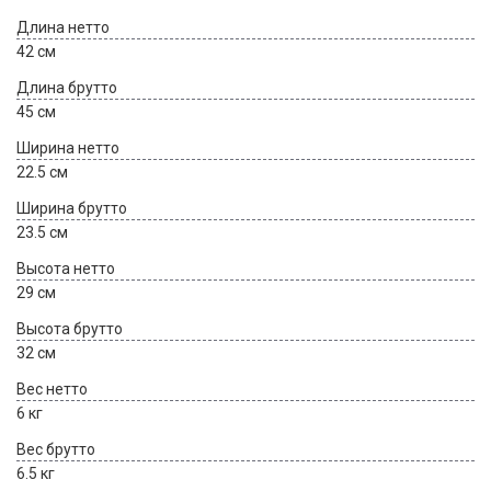
Длина нетто
42 см
Длина брутто
45 см
Ширина нетто
22.5 см
Ширина брутто
23.5 см
Высота нетто
29 см
Высота брутто
32 см
Вес нетто
6 кг
Вес брутто
6.5 кг