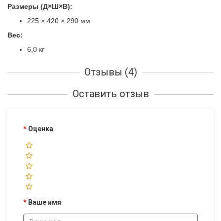
Размеры (Д×Ш×В):
225 × 420 × 290 мм
Вес:
6,0 кг
Отзывы (4)
Оставить отзыв
Оценка
Ваше имя