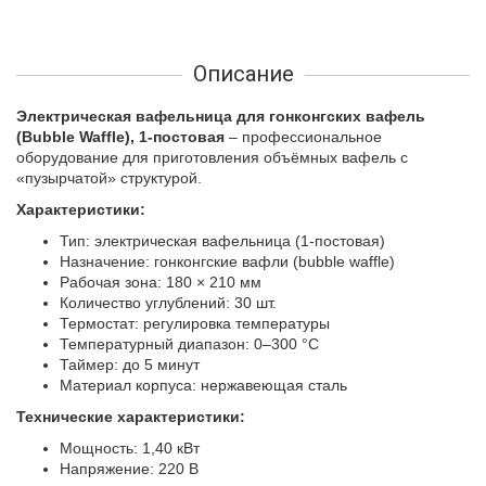
Описание
Электрическая вафельница для гонконгских вафель
(Bubble Waffle), 1-постовая
– профессиональное
оборудование для приготовления объёмных вафель с
«пузырчатой» структурой.
Характеристики:
Тип: электрическая вафельница (1-постовая)
Назначение: гонконгские вафли (bubble waffle)
Рабочая зона: 180 × 210 мм
Количество углублений: 30 шт.
Термостат: регулировка температуры
Температурный диапазон: 0–300 °C
Таймер: до 5 минут
Материал корпуса: нержавеющая сталь
Технические характеристики:
Мощность: 1,40 кВт
Напряжение: 220 В