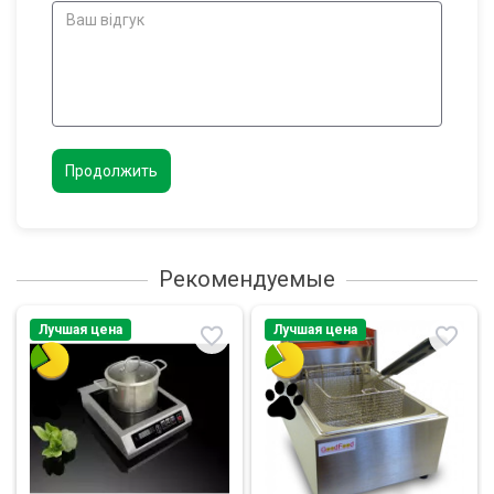
Продолжить
Рекомендуемые
Лучшая цена
Лучшая цена