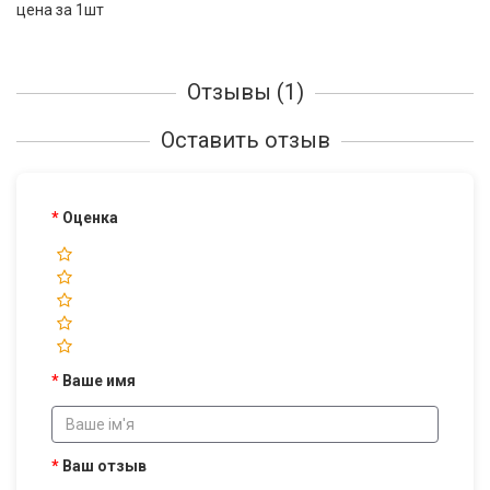
цена за 1шт
Отзывы (1)
Оставить отзыв
Оценка
Ваше имя
Ваш отзыв