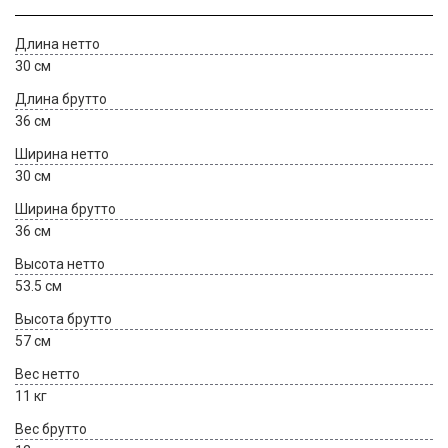
Длина нетто
30 см
Длина брутто
36 см
Ширина нетто
30 см
Ширина брутто
36 см
Высота нетто
53.5 см
Высота брутто
57 см
Вес нетто
11 кг
Вес брутто