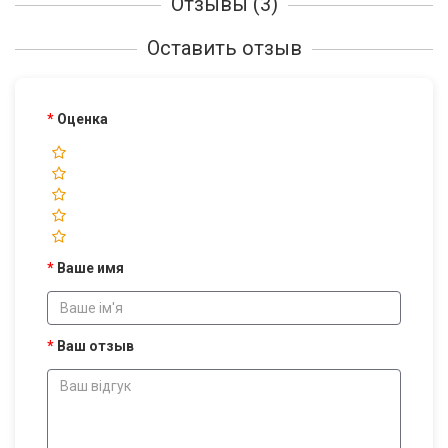
Отзывы (3)
Оставить отзыв
Оценка
Ваше имя
Ваш отзыв