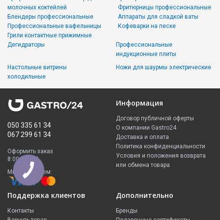
молочных коктейлей
Фритюрницы профессиональные
Блендеры профессиональные
Аппараты для сладкой ваты
Профессиональные вафельницы
Кофеварки на песке
Грили контактные прижимные
Дегидраторы
Профессиональные
индукционные плиты
Настольные витрины
Ножи для шаурмы электрические
холодильные
Информация
Договор публичной оферты
050 335 61 34
О компании Gastro24
067 299 61 34
Доставка и оплата
Политика конфиденциальности
Оформить заказ
Условия и положения возврата
8:00 - 23:00
или обмена товара
Мы принимаем:
Поддержка клиентов
Дополнительно
Контакты
Бренды