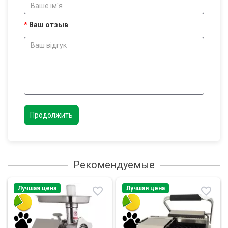
Ваш отзыв
Продолжить
Рекомендуемые
Лучшая цена
Лучшая цена