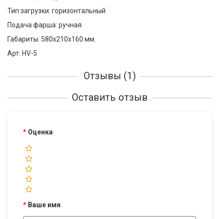
Тип загрузки: горизонтальный
Подача фарша: ручная.
Габариты: 580х210х160 мм.
Арт: HV-5
Отзывы (1)
Оставить отзыв
Оценка
Ваше имя