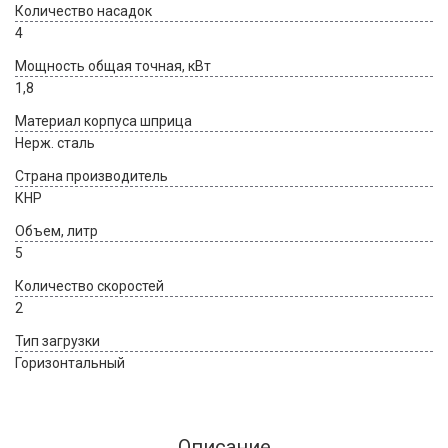
Количество насадок
4
Мощность общая точная, кВт
1,8
Материал корпуса шприца
Нерж. сталь
Страна производитель
КНР
Объем, литр
5
Количество скоростей
2
Тип загрузки
Горизонтальный
Описание