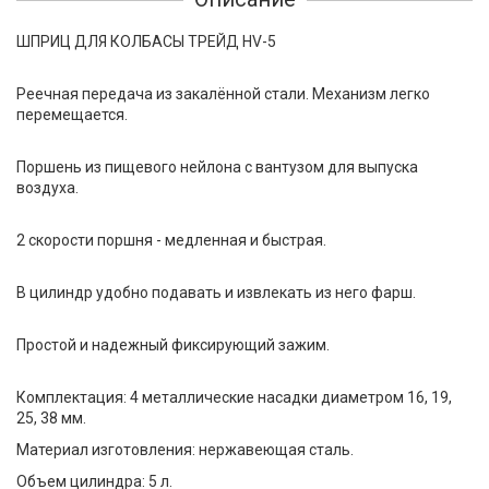
ШПРИЦ ДЛЯ КОЛБАСЫ ТРЕЙД HV-5
Реечная передача из закалённой стали. Механизм легко
перемещается.
Поршень из пищевого нейлона с вантузом для выпуска
воздуха.
2 скорости поршня - медленная и быстрая.
В цилиндр удобно подавать и извлекать из него фарш.
Простой и надежный фиксирующий зажим.
Комплектация: 4 металлические насадки диаметром 16, 19,
25, 38 мм.
Материал изготовления: нержавеющая сталь.
Объем цилиндра: 5 л.