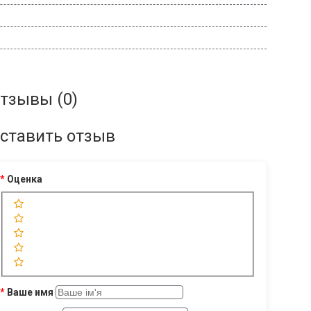
тзывы (0)
ставить отзыв
Оценка
Ваше имя