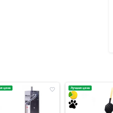
ая цена
Лучшая цена