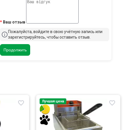
Ваш отзыв
Пожалуйста, войдите в свою учётную запись или
зарегистрируйтесь, чтобы оставить отзыв.
Продолжить
Лучшая цена