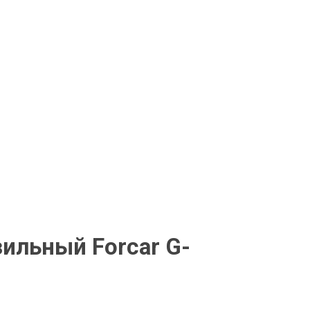
ильный Forcar G-