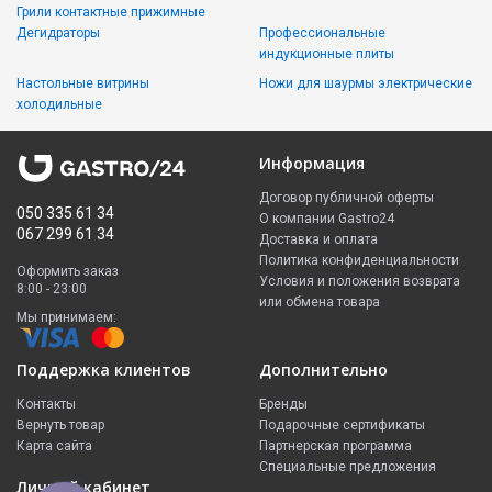
Грили контактные прижимные
Дегидраторы
Профессиональные
индукционные плиты
Настольные витрины
Ножи для шаурмы электрические
холодильные
Информация
Договор публичной оферты
050 335 61 34
О компании Gastro24
067 299 61 34
Доставка и оплата
Политика конфиденциальности
Оформить заказ
Условия и положения возврата
8:00 - 23:00
или обмена товара
Мы принимаем:
Поддержка клиентов
Дополнительно
Контакты
Бренды
Вернуть товар
Подарочные сертификаты
Карта сайта
Партнерская программа
Специальные предложения
Личный кабинет