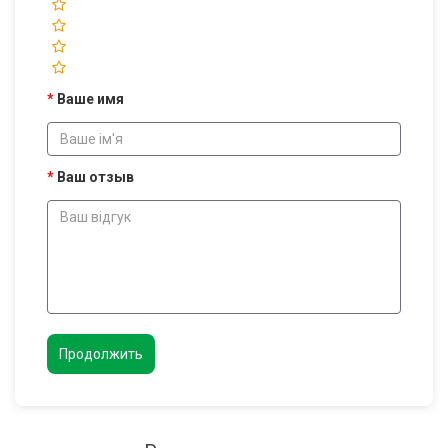
Ваше имя
Ваш отзыв
Продолжить