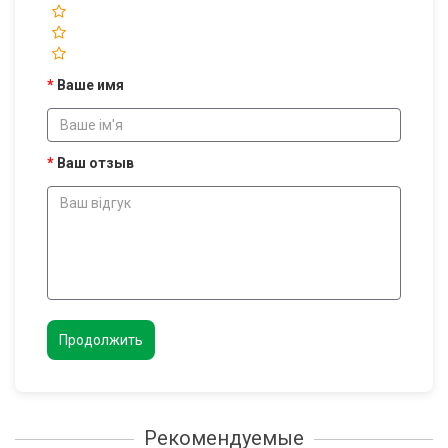
Ваше имя
Ваш отзыв
Продолжить
Рекомендуемые