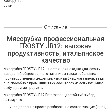
Вес брутто
22 кг
Описание
Мясорубка профессиональная
FROSTY JR12: высокая
продуктивность, итальянское
качество
Мясорубка FROSTY JR12 – настоящая находка для кухонь
заведений общественного питания, а также небольших
производственных цехов, мясных и рыбных магазинов, ведь
она способна в промышленных масштабах измельчать мясо,
рыбу и другие продукты.
Мясорубка FROSTY JR12 Enterprise – достойный выбор,
потому что:
ее довольно просто разбирать на составляющие (шнек,