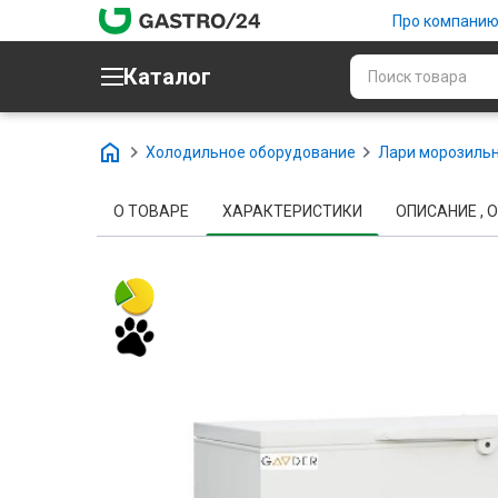
Про компани
Каталог
Холодильное оборудование
Лари морозиль
О ТОВАРЕ
ХАРАКТЕРИСТИКИ
ОПИСАНИЕ , О