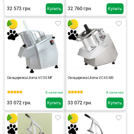
32 573 грн.
32 760 грн.
Купить
Купить
Овощерезка Liloma VC 55 MF
Овощерезка Liloma VC 65 MS
В наличии
В наличии
33 072 грн.
33 072 грн.
Купить
Купить