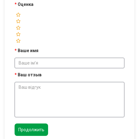
Оценка
Ваше имя
Ваш отзыв
Продолжить