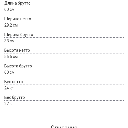
Длина брутто
60 см
Ширина нетто
29.2 см
Ширина брутто
33 см
Высота нетто
56.5 см
Высота брутто
60 см
Вес нетто
24 кг
Вес брутто
27 кг
Описание