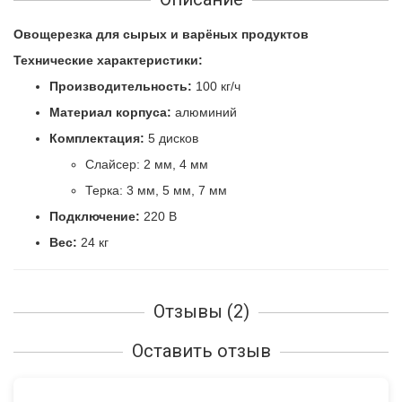
Овощерезка для сырых и варёных продуктов
Технические характеристики:
Производительность:
100 кг/ч
Материал корпуса:
алюминий
Комплектация:
5 дисков
Слайсер: 2 мм, 4 мм
Терка: 3 мм, 5 мм, 7 мм
Подключение:
220 В
Вес:
24 кг
Отзывы (2)
Оставить отзыв