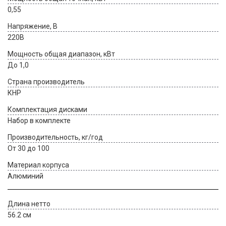
0,55
Напряжение, В
220В
Мощность общая диапазон, кВт
До 1,0
Страна производитель
КНР
Комплектация дисками
Набор в комплекте
Производительность, кг/год
От 30 до 100
Материал корпуса
Алюминий
Длина нетто
56.2 см