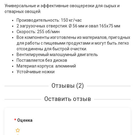
Универсальные и эффективные овощерезки для сырых и
отварных овощей.
Производительность: 150 кг/час
2 загрузочных отверстия: Ø 56 мм и овал 165х75 мм
Скорость: 255 об/мин
Все компоненты изготовлены из материалов, пригодных
для работы с пищевыми продуктами и могут быть легко
отсоединены для быстрой очистки.
Вентилируемый малошумный двигатель
Поставляется без дисков
Материал корпуса: алюминий
Устойчивые ножки
Отзывы (2)
Оставить отзыв
Оценка