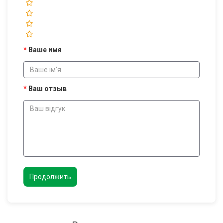
Ваше имя
Ваш отзыв
Продолжить