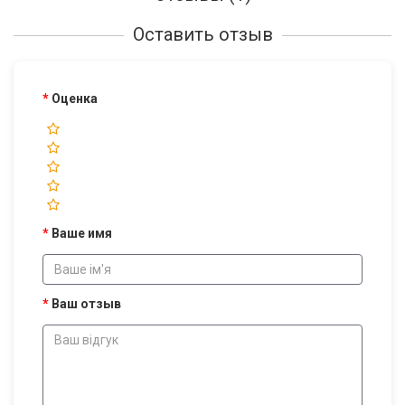
Оставить отзыв
Оценка
Ваше имя
Ваш отзыв