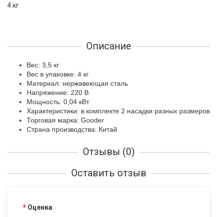
4 кг
Описание
Вес: 3,5 кг
Вес в упаковке: 4 кг
Материал: нержавеющая сталь
Напряжение: 220 В
Мощность: 0,04 кВт
Характеристики: в комплекте 2 насадки разных размеров
Торговая марка: Gooder
Страна производства: Китай
Отзывы (0)
Оставить отзыв
Оценка