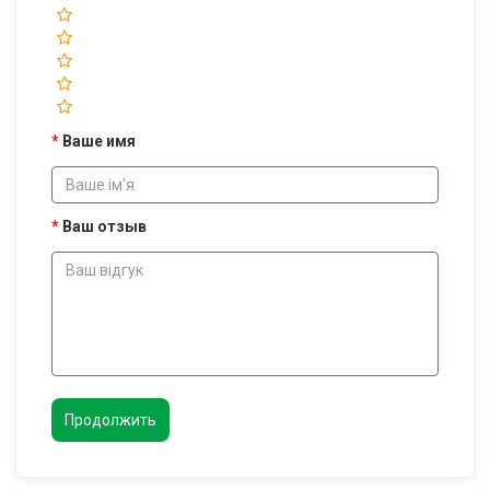
Ваше имя
Ваш отзыв
Продолжить