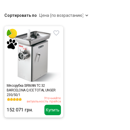
Сортировать по
Мясорубка SIRMAN TC 32
BARCELONA Q ICE TOTAL UNGER
230/50/1
Уточняйте
актуальность прайса
152 071 грн.
Купить