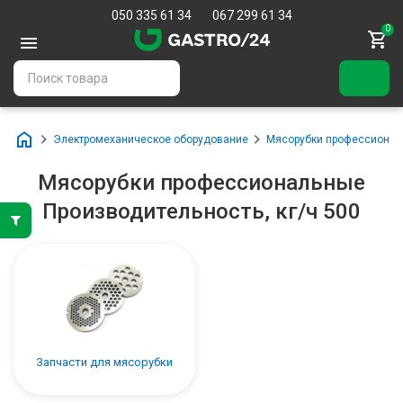
050 335 61 34
067 299 61 34
0
Электромеханическое оборудование
Мясорубки профессиона
Мясорубки профессиональные
Производительность, кг/ч 500
Запчасти для мясорубки