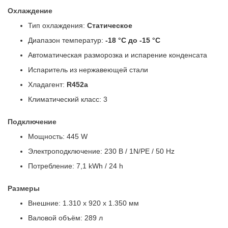
Охлаждение
Тип охлаждения:
Статическое
Диапазон температур:
-18 °C до -15 °C
Автоматическая разморозка и испарение конденсата
Испаритель из нержавеющей стали
Хладагент:
R452a
Климатический класс: 3
Подключение
Мощность: 445 W
Электроподключение: 230 В / 1N/PE / 50 Hz
Потребление: 7,1 kWh / 24 h
Размеры
Внешние: 1.310 x 920 x 1.350 мм
Валовой объём: 289 л