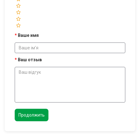
Ваше имя
Ваш отзыв
Продолжить