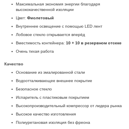
Максимальная экономия энергии благодаря
высококачественной изоляции
Цвет:
Фиолетовый
Внутреннее освещение с помощью LED лент
Лобовое стекло открывается вперёд
Вместимость контейнера:
10 + 10 в резервном отсеке
Очень тихая работа
Качество
Основание из эмалированной стали
Водоотталкивающее внешнее покрытие
Безопасное стекло
Испаритель с пластиковым покрытием
Высокопроизводительный компрессор от лидера рынка
Высокое качество изготовления
Полиуретановая изоляция без фреона