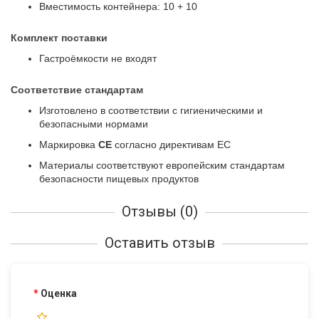
Вместимость контейнера: 10 + 10
Комплект поставки
Гастроёмкости не входят
Соответствие стандартам
Изготовлено в соответствии с гигиеническими и
безопасными нормами
Маркировка
CE
согласно директивам ЕС
Материалы соответствуют европейским стандартам
безопасности пищевых продуктов
Отзывы (0)
Оставить отзыв
Оценка