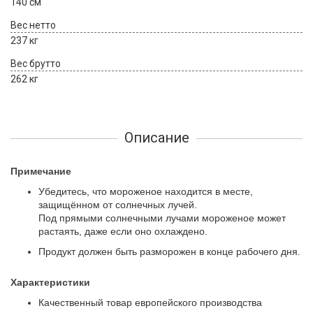
140 см
Вес нетто
237 кг
Вес брутто
262 кг
Описание
Примечание
Убедитесь, что мороженое находится в месте,
защищённом от солнечных лучей.
Под прямыми солнечными лучами мороженое может
растаять, даже если оно охлаждено.
Продукт должен быть разморожен в конце рабочего дня.
Характеристики
Качественный товар европейского производства