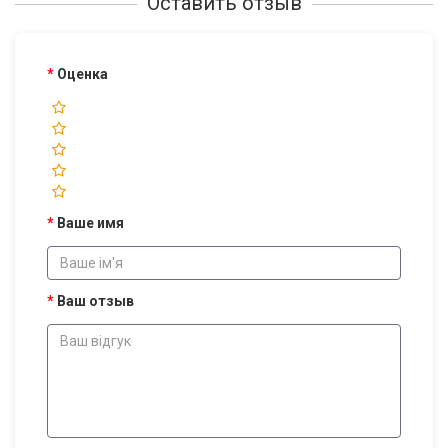
Оставить отзыв
Оценка
Ваше имя
Ваш отзыв