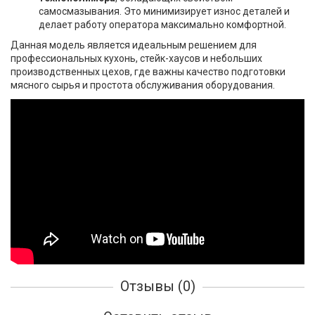
самосмазывания. Это минимизирует износ деталей и
делает работу оператора максимально комфортной.
Данная модель является идеальным решением для
профессиональных кухонь, стейк-хаусов и небольших
производственных цехов, где важны качество подготовки
мясного сырья и простота обслуживания оборудования.
Отзывы (0)