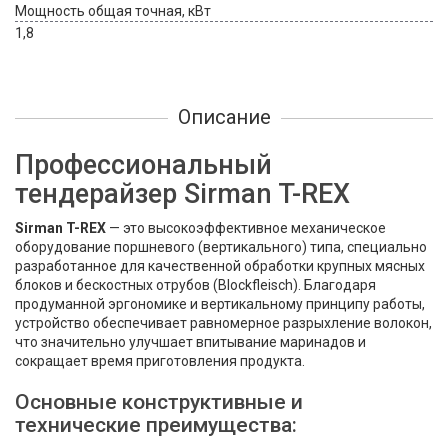
Мощность общая точная, кВт
1,8
Описание
Профессиональный
тендерайзер Sirman T-REX
Sirman T-REX
— это высокоэффективное механическое
оборудование поршневого (вертикального) типа, специально
разработанное для качественной обработки крупных мясных
блоков и бескостных отрубов (Blockfleisch). Благодаря
продуманной эргономике и вертикальному принципу работы,
устройство обеспечивает равномерное разрыхление волокон,
что значительно улучшает впитывание маринадов и
сокращает время приготовления продукта.
Основные конструктивные и
технические преимущества: