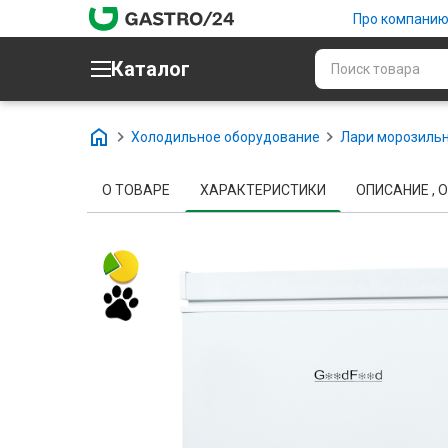
Про компани
Каталог
Холодильное оборудование
Лари морозиль
О ТОВАРЕ
ХАРАКТЕРИСТИКИ
ОПИСАНИЕ , О