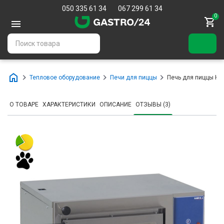
050 335 61 34
067 299 61 34
0
Тепловое оборудование
Печи для пиццы
Печь для пиццы КИ
О ТОВАРЕ
ХАРАКТЕРИСТИКИ
ОПИСАНИЕ
ОТЗЫВЫ (3)