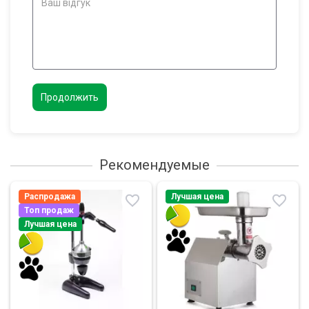
Продолжить
Рекомендуемые
Распродажа
Лучшая цена
Топ продаж
Лучшая цена