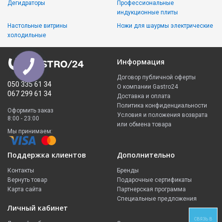
Дегидраторы
Профессиональные
индукционные плиты
Настольные витрины
Ножи для шаурмы электрические
холодильные
Информация
Договор публичной оферты
050 335 61 34
О компании Gastro24
067 299 61 34
Доставка и оплата
Политика конфиденциальности
Оформить заказ
Условия и положения возврата
8:00 - 23:00
или обмена товара
Мы принимаем:
Поддержка клиентов
Дополнительно
Контакты
Бренды
Вернуть товар
Подарочные сертификаты
Карта сайта
Партнерская программа
Специальные предложения
Личный кабинет
СВЯЗЬ В