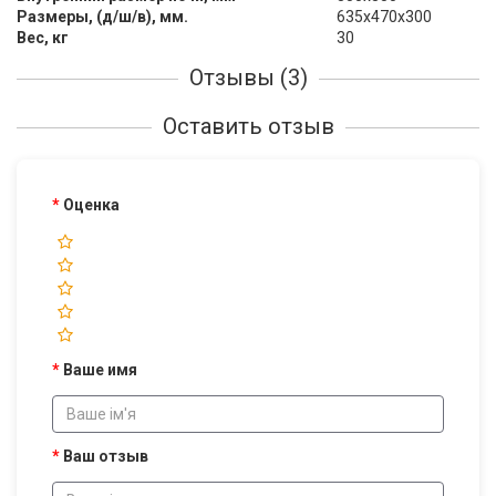
Размеры, (д/ш/в), мм.
635х470х300
Вес, кг
30
Отзывы (3)
Оставить отзыв
Оценка
Ваше имя
Ваш отзыв