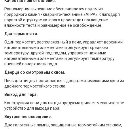
Качество приготовления.
Равномерное выпекание обеспечивается подом из
природного камня - кварцито-песчаника «АГРА», благодоря
пористой структуре которого происходит поглощение
влажности теста и равномерное ее освобождение.
Два термостата.
Один термостат, расположенный в печи, управляет верхними
нагревательными элементами и регулирует среднюю
температуру, другой, под подом, управляет нижними
нагревательными элементами и регулирует температуру
внешней поверхности пода.
Дверца со смотровым окном.
Печь для пиццы поставляется с дверцами, имеющими окно из
двойного термостойкого стекла.
Выход для пара.
Конструкция печи для пиццы предусматривает механическое
устройство для выхода пара.
Внутреннее освещение.
Две галогенные лампы, защищенные термостойким стеклом,