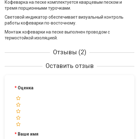
Кофеварка на песке комплектуется кварцевым песком и
тремя порционными турочками.
Световой индикатор обеспечивает визуальный контроль
работы кофеварки по-восточному.
Монтаж кофеварки на песке выполнен проводом с
термостойкой изоляцией.
Отзывы (2)
Оставить отзыв
Оценка
Ваше имя