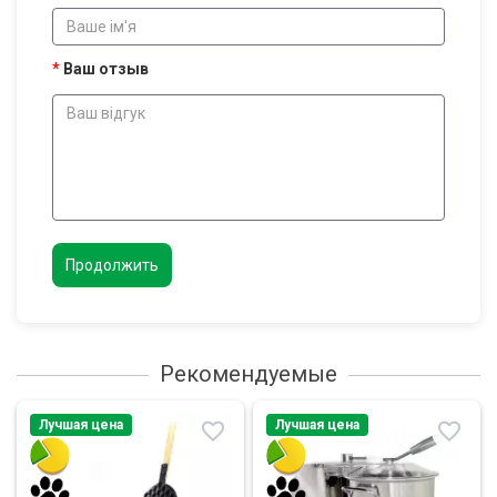
Ваш отзыв
Продолжить
Рекомендуемые
Лучшая цена
Лучшая цена