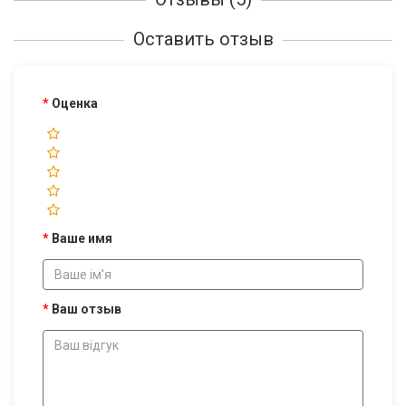
Оставить отзыв
Оценка
Ваше имя
Ваш отзыв