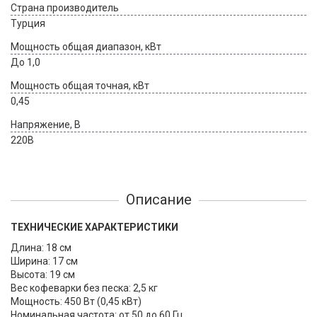
Страна производитель
Турция
Мощность общая диапазон, кВт
До 1,0
Мощность общая точная, кВт
0,45
Напряжение, В
220В
Описание
ТЕХНИЧЕСКИЕ ХАРАКТЕРИСТИКИ
Длина: 18 см
Ширина: 17 см
Высота: 19 см
Вес кофеварки без песка: 2,5 кг
Мощность: 450 Вт (0,45 кВт)
Номинальная частота: от 50 до 60 Гц