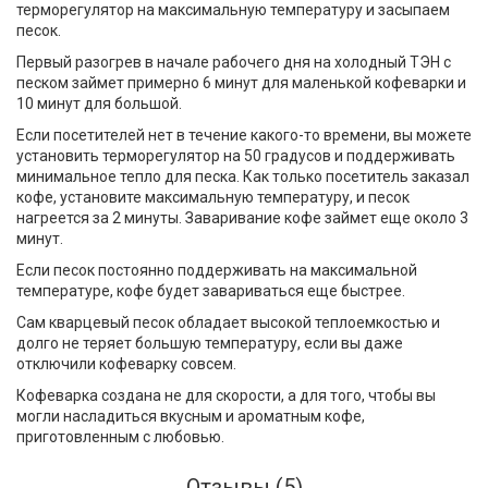
терморегулятор на максимальную температуру и засыпаем
песок.
Первый разогрев в начале рабочего дня на холодный ТЭН с
песком займет примерно 6 минут для маленькой кофеварки и
10 минут для большой.
Если посетителей нет в течение какого-то времени, вы можете
установить терморегулятор на 50 градусов и поддерживать
минимальное тепло для песка. Как только посетитель заказал
кофе, установите максимальную температуру, и песок
нагреется за 2 минуты. Заваривание кофе займет еще около 3
минут.
Если песок постоянно поддерживать на максимальной
температуре, кофе будет завариваться еще быстрее.
Сам кварцевый песок обладает высокой теплоемкостью и
долго не теряет большую температуру, если вы даже
отключили кофеварку совсем.
Кофеварка создана не для скорости, а для того, чтобы вы
могли насладиться вкусным и ароматным кофе,
приготовленным с любовью.
Отзывы (5)