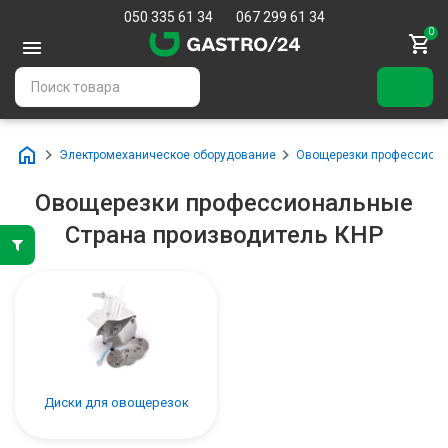
050 335 61 34
067 299 61 34
0
Электромеханическое оборудование
Овощерезки профессион
Овощерезки профессиональные
Страна производитель КНР
Диски для овощерезок