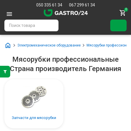
050 335 61 34
067 299 61 34
0
Электромеханическое оборудование
Мясорубки профессиона
Мясорубки профессиональные
Страна производитель Германия
Запчасти для мясорубки