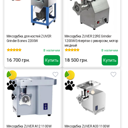
Мясорубка для костей ZUVER
Мясорубка ZUVER 22RE Grinder
Grinder Bones 2200W
1200W Enterprise с реверсом, мотор
медный
В наличии
В наличии
16 700 грн.
18 500 грн.
Купить
Купить
Мясорубка ZUVER A12 1100W
Мясорубка ZUVER A33 1100W