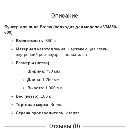
Описание
Бункер для льда Brema (подходит для моделей VM350-
600)
Вместимость
: 350 кг
Материал изготовления
: Нержавеющая сталь,
внутренний резервуар — полиэтилен
Размеры (нетто)
:
Ширина
: 790 мм
Длина
: 1 250 мм
Высота
: 1 000 мм
Вес (нетто)
: 105 кг
Торговая марка
: Brema
Страна производитель
: Италия
Отзывы (0)