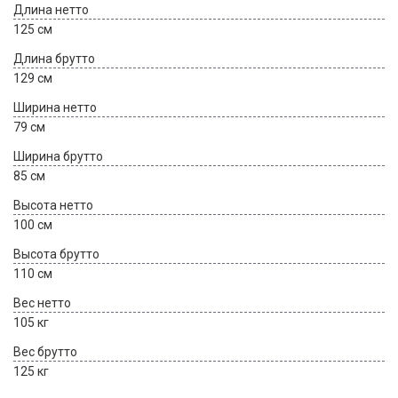
Длина нетто
125 см
Длина брутто
129 см
Ширина нетто
79 см
Ширина брутто
85 см
Высота нетто
100 см
Высота брутто
110 см
Вес нетто
105 кг
Вес брутто
125 кг