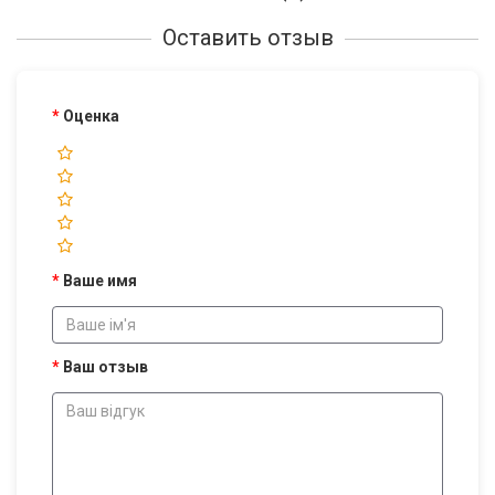
Оставить отзыв
Оценка
Ваше имя
Ваш отзыв