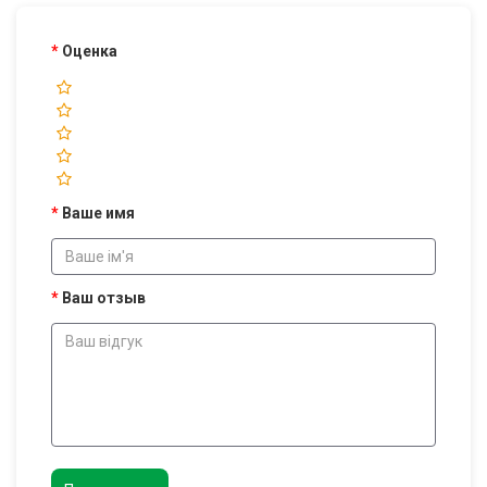
Оценка
Ваше имя
Ваш отзыв