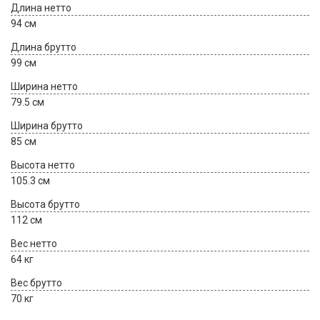
Длина нетто
94 см
Длина брутто
99 см
Ширина нетто
79.5 см
Ширина брутто
85 см
Высота нетто
105.3 см
Высота брутто
112 см
Вес нетто
64 кг
Вес брутто
70 кг