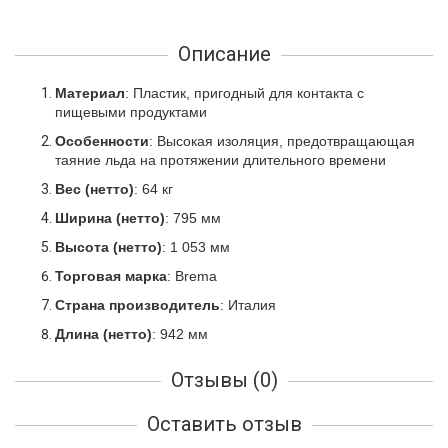
Описание
Материал
: Пластик, пригодный для контакта с
пищевыми продуктами
Особенности
: Высокая изоляция, предотвращающая
таяние льда на протяжении длительного времени
Вес (нетто)
: 64 кг
Ширина (нетто)
: 795 мм
Высота (нетто)
: 1 053 мм
Торговая марка
: Brema
Страна производитель
: Италия
Длина (нетто)
: 942 мм
Отзывы (0)
Оставить отзыв