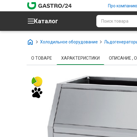
Про компани
Каталог
Холодильное оборудование
Льдогенераторы
О ТОВАРЕ
ХАРАКТЕРИСТИКИ
ОПИСАНИЕ , О