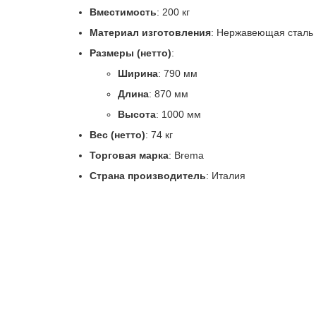
Вместимость
: 200 кг
Материал изготовления
: Нержавеющая сталь
Размеры (нетто)
:
Ширина
: 790 мм
Длина
: 870 мм
Высота
: 1000 мм
Вес (нетто)
: 74 кг
Торговая марка
: Brema
Страна производитель
: Италия