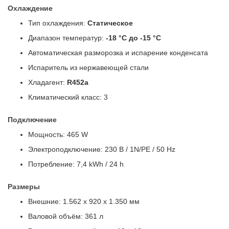
Охлаждение
Тип охлаждения:
Статическое
Диапазон температур:
-18 °C до -15 °C
Автоматическая разморозка и испарение конденсата
Испаритель из нержавеющей стали
Хладагент:
R452a
Климатический класс: 3
Подключение
Мощность: 465 W
Электроподключение: 230 В / 1N/PE / 50 Hz
Потребление: 7,4 kWh / 24 h
Размеры
Внешние: 1.562 x 920 x 1.350 мм
Валовой объём: 361 л