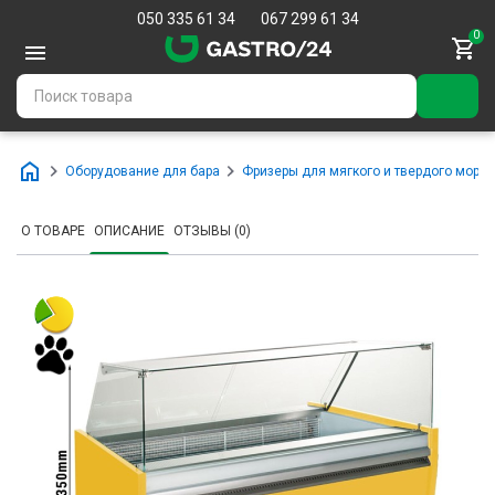
050 335 61 34
067 299 61 34
0
Оборудование для бара
Фризеры для мягкого и твердого моро
О ТОВАРЕ
ОПИСАНИЕ
ОТЗЫВЫ (0)