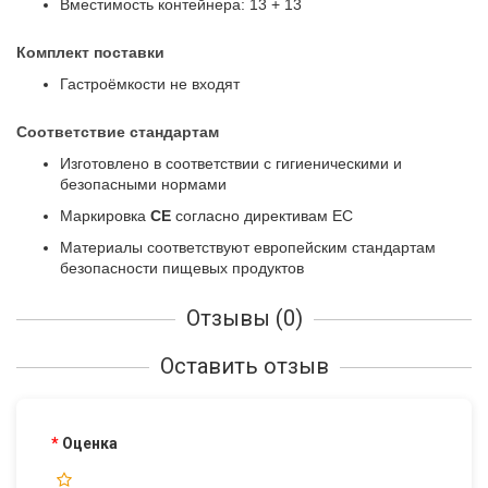
Вместимость контейнера: 13 + 13
Комплект поставки
Гастроёмкости не входят
Соответствие стандартам
Изготовлено в соответствии с гигиеническими и
безопасными нормами
Маркировка
CE
согласно директивам ЕС
Материалы соответствуют европейским стандартам
безопасности пищевых продуктов
Отзывы (0)
Оставить отзыв
Оценка