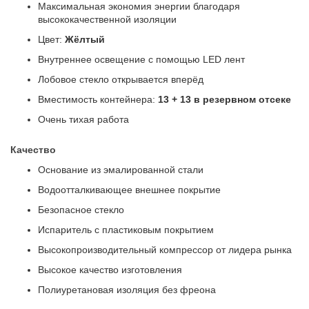
Максимальная экономия энергии благодаря
высококачественной изоляции
Цвет:
Жёлтый
Внутреннее освещение с помощью LED лент
Лобовое стекло открывается вперёд
Вместимость контейнера:
13 + 13 в резервном отсеке
Очень тихая работа
Качество
Основание из эмалированной стали
Водоотталкивающее внешнее покрытие
Безопасное стекло
Испаритель с пластиковым покрытием
Высокопроизводительный компрессор от лидера рынка
Высокое качество изготовления
Полиуретановая изоляция без фреона