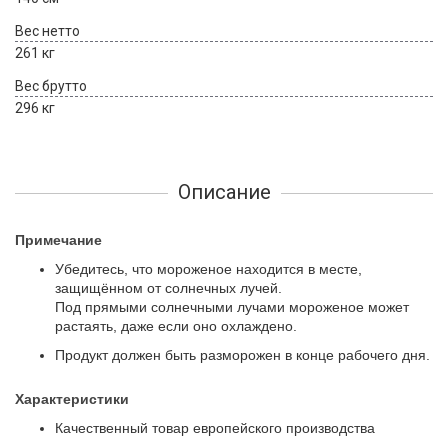
Вес нетто
261 кг
Вес брутто
296 кг
Описание
Примечание
Убедитесь, что мороженое находится в месте,
защищённом от солнечных лучей.
Под прямыми солнечными лучами мороженое может
растаять, даже если оно охлаждено.
Продукт должен быть разморожен в конце рабочего дня.
Характеристики
Качественный товар европейского производства