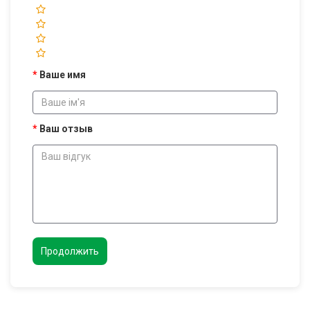
Ваше имя
Ваш отзыв
Продолжить