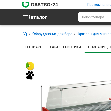
Про компани
Каталог
Оборудование для бара
Фризеры для мягког
О ТОВАРЕ
ХАРАКТЕРИСТИКИ
ОПИСАНИЕ , О