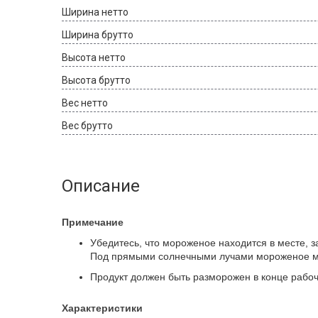
Ширина нетто
Ширина брутто
Высота нетто
Высота брутто
Вес нетто
Вес брутто
Описание
Примечание
Убедитесь, что мороженое находится в месте, 
Под прямыми солнечными лучами мороженое мо
Продукт должен быть разморожен в конце рабоч
Характеристики