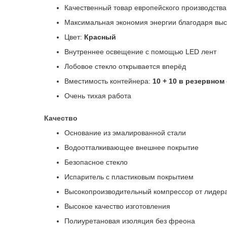
Качественный товар европейского производства
Максимальная экономия энергии благодаря выс
Цвет:
Красный
Внутреннее освещение с помощью LED лент
Лобовое стекло открывается вперёд
Вместимость контейнера:
10 + 10 в резервном
Очень тихая работа
Качество
Основание из эмалированной стали
Водоотталкивающее внешнее покрытие
Безопасное стекло
Испаритель с пластиковым покрытием
Высокопроизводительный компрессор от лидер
Высокое качество изготовления
Полиуретановая изоляция без фреона