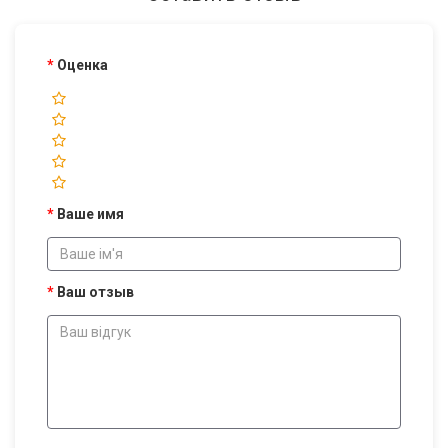
Оценка
Ваше имя
Ваш отзыв