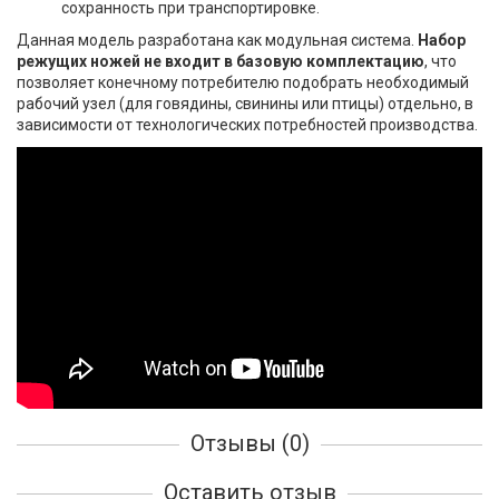
сохранность при транспортировке.
Данная модель разработана как модульная система.
Набор
режущих ножей не входит в базовую комплектацию
, что
позволяет конечному потребителю подобрать необходимый
рабочий узел (для говядины, свинины или птицы) отдельно, в
зависимости от технологических потребностей производства.
Отзывы (0)
Оставить отзыв