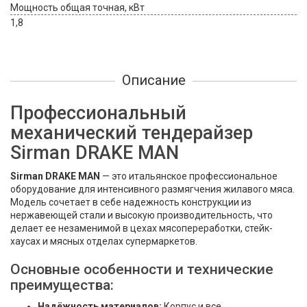
Мощность общая точная, кВт
1,8
Описание
Профессиональный
механический тендерайзер
Sirman DRAKE MAN
Sirman DRAKE MAN
— это итальянское профессиональное
оборудование для интенсивного размягчения жилавого мяса.
Модель сочетает в себе надежность конструкции из
нержавеющей стали и высокую производительность, что
делает ее незаменимой в цехах мясопереработки, стейк-
хаусах и мясных отделах супермаркетов.
Основные особенности и технические
преимущества:
Надёжность материалов:
Корпус и все