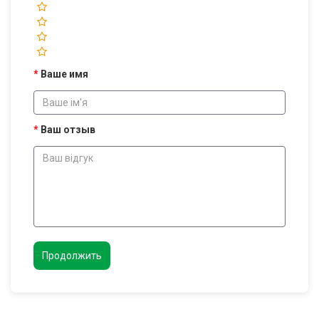
Ваше имя
Ваш отзыв
Продолжить