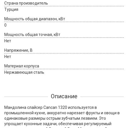
Страна производитель
Турция
Мощность общая диапазон, кВт
0
Мощность общая точная, кВт
Нет
Напряжение, В
Нет
Материал корпуса
Нержавеющая сталь
Описание
Мандолина слайсер Cancan 1320 используется в
промышленной кухне, аккуратно нарезает фрукты и овощи в
одинаковые размеры острым зубчатым лезвием. Это
упрощает кухонные задачи, обеспечивая регулируемый