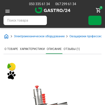
050 335 61 34
067 299 61 34
0
Электромеханическое оборудование
Овощерезки профессион
О ТОВАРЕ
ХАРАКТЕРИСТИКИ
ОПИСАНИЕ
ОТЗЫВЫ (1)