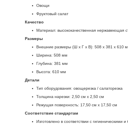
Овощи
Фруктовый салат
Качество
Материал: высококачественная нержавеющая с
Размеры
Внешние размеры (Ш x Г x В): 508 x 381 x 610 
Ширина: 508 мм
Глубина: 381 мм
Высота: 610 мм
Детали
Тип оборудования: овощерезка / салаторезка
Толщина нарезки: 2,50 см x 2,50 см
Режущая поверхность: 17,50 см x 17,50 см
Соответствие стандартам
Изготовлено в соответствии с гигиеническими 