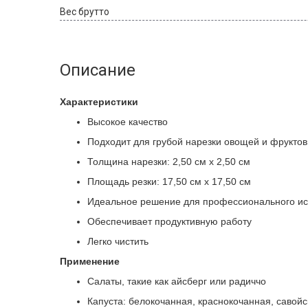
Вес брутто
Описание
Характеристики
Высокое качество
Подходит для грубой нарезки овощей и фруктов
Толщина нарезки: 2,50 см x 2,50 см
Площадь резки: 17,50 см x 17,50 см
Идеальное решение для профессионального ис
Обеспечивает продуктивную работу
Легко чистить
Применение
Салаты, такие как айсберг или радиччо
Капуста: белокочанная, краснокочанная, савойс