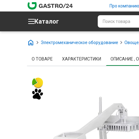
Про компани
Каталог
Электромеханическое оборудование
Овоще
О ТОВАРЕ
ХАРАКТЕРИСТИКИ
ОПИСАНИЕ , О