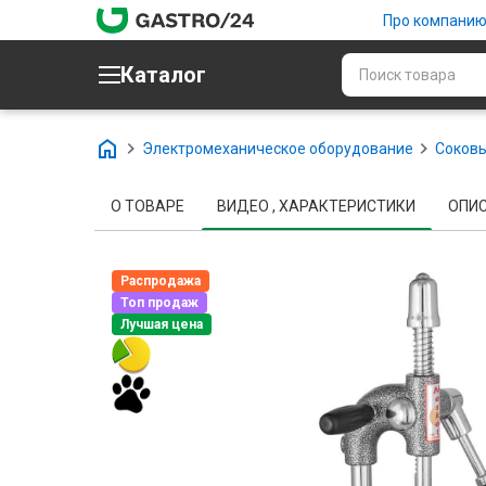
Про компани
Каталог
Электромеханическое оборудование
Соков
О ТОВАРЕ
ВИДЕО , ХАРАКТЕРИСТИКИ
ОПИС
Распродажа
Топ продаж
Лучшая цена