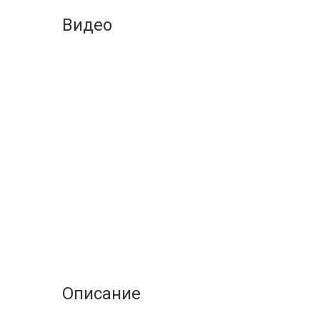
Видео
Описание