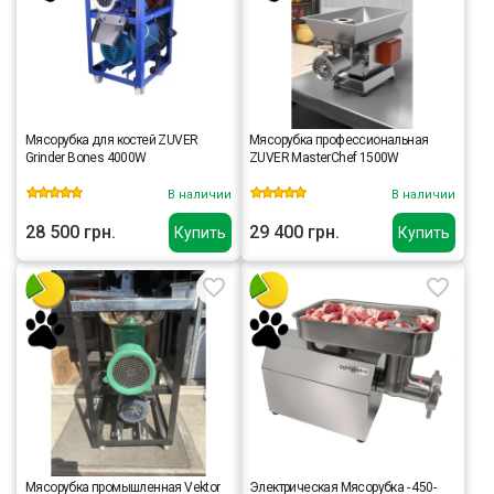
Мясорубка для костей ZUVER
Мясорубка профессиональная
Grinder Bones 4000W
ZUVER MasterChef 1500W
В наличии
В наличии
28 500 грн.
29 400 грн.
Купить
Купить
Мясорубка промышленная Vektor
Электрическая Мясорубка - 450-