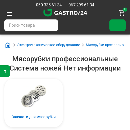
050 335 61 34
067 299 61 34
0
Электромеханическое оборудование
Мясорубки профессиона
Мясорубки профессиональные
Система ножей Нет информации
Запчасти для мясорубки