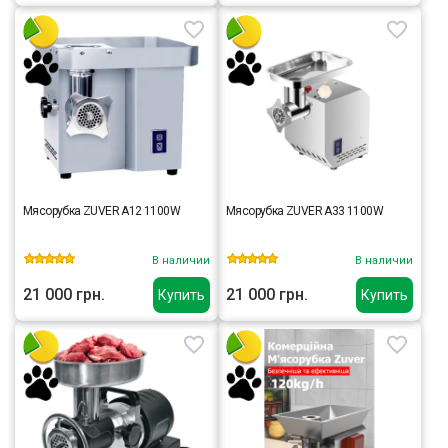
Мясорубка ZUVER A12 1100W
Мясорубка ZUVER A33 1100W
В наличии
В наличии
21 000 грн.
21 000 грн.
Купить
Купить