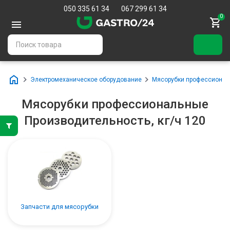
050 335 61 34
067 299 61 34
0
Электромеханическое оборудование
Мясорубки профессиона
Мясорубки профессиональные
Производительность, кг/ч 120
Запчасти для мясорубки