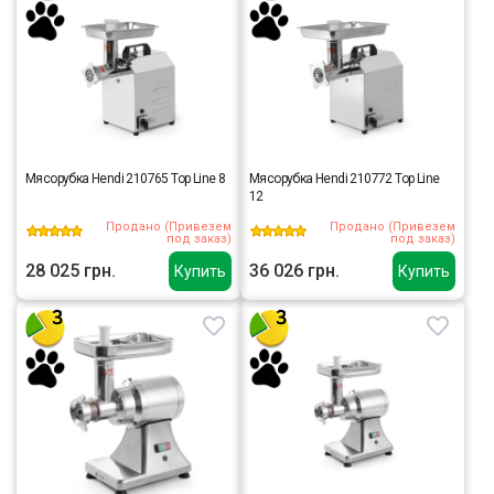
Мясорубка Hendi 210765 Top Line 8
Мясорубка Hendi 210772 Top Line
12
Продано (Привезем
Продано (Привезем
под заказ)
под заказ)
28 025 грн.
36 026 грн.
Купить
Купить