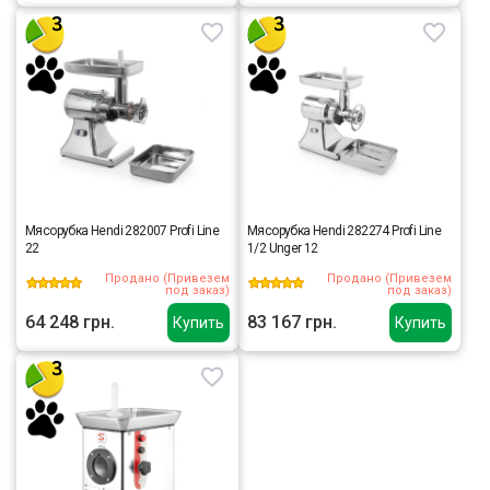
Мясорубка Hendi 282007 Profi Line
Мясорубка Hendi 282274 Profi Line
22
1/2 Unger 12
Продано (Привезем
Продано (Привезем
под заказ)
под заказ)
64 248 грн.
83 167 грн.
Купить
Купить