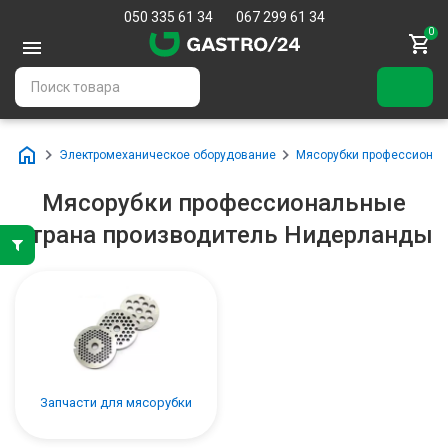
050 335 61 34
067 299 61 34
0
Электромеханическое оборудование
Мясорубки профессиона
Мясорубки профессиональные
Страна производитель Нидерланды
Запчасти для мясорубки