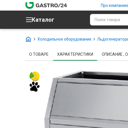
Про компани
Каталог
Холодильное оборудование
Льдогенераторы
О ТОВАРЕ
ХАРАКТЕРИСТИКИ
ОПИСАНИЕ , О