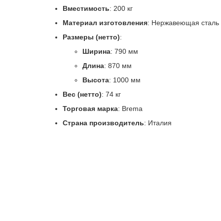
Вместимость
: 200 кг
Материал изготовления
: Нержавеющая сталь
Размеры (нетто)
:
Ширина
: 790 мм
Длина
: 870 мм
Высота
: 1000 мм
Вес (нетто)
: 74 кг
Торговая марка
: Brema
Страна производитель
: Италия