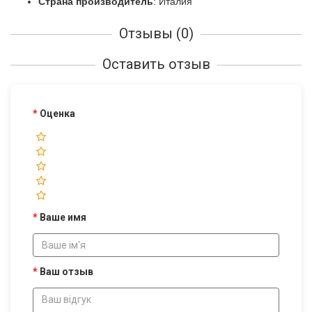
Страна производитель
: Италия
Отзывы (0)
Оставить отзыв
Оценка
Ваше имя
Ваш отзыв