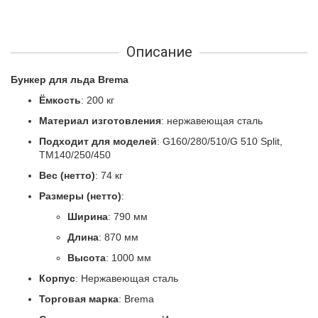
Описание
Бункер для льда Brema
Ёмкость
: 200 кг
Материал изготовления
: нержавеющая сталь
Подходит для моделей
: G160/280/510/G 510 Split,
TM140/250/450
Вес (нетто)
: 74 кг
Размеры (нетто)
:
Ширина
: 790 мм
Длина
: 870 мм
Высота
: 1000 мм
Корпус
: Нержавеющая сталь
Торговая марка
: Brema