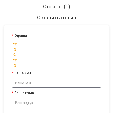
Отзывы (1)
Оставить отзыв
Оценка
Ваше имя
Ваш отзыв