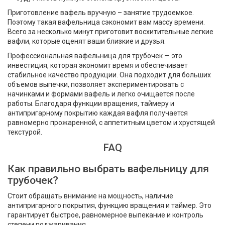
Приготовление вафель вручную – занятие трудоемкое.
Поэтому такая вафельница сэкономит вам массу времени.
Всего за несколько минут приготовит восхитительные легкие
вафли, которые оценят ваши близкие и друзья.
Профессиональная вафельница для трубочек — это
инвестиция, которая экономит время и обеспечивает
стабильное качество продукции. Она подходит для больших
объемов выпечки, позволяет экспериментировать с
начинками и формами вафель и легко очищается после
работы. Благодаря функции вращения, таймеру и
антипригарному покрытию каждая вафля получается
равномерно прожаренной, с аппетитным цветом и хрустящей
текстурой.
FAQ
Как правильно выбрать вафельницу для
трубочек?
Стоит обращать внимание на мощность, наличие
антипригарного покрытия, функцию вращения и таймер. Это
гарантирует быстрое, равномерное выпекание и контроль
степени поджаривания.