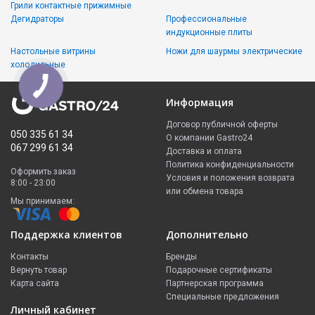
Грили контактные прижимные
Дегидраторы
Профессиональные
индукционные плиты
Настольные витрины
Ножи для шаурмы электрические
холодильные
Информация
Договор публичной оферты
050 335 61 34
О компании Gastro24
067 299 61 34
Доставка и оплата
Политика конфиденциальности
Оформить заказ
Условия и положения возврата
8:00 - 23:00
или обмена товара
Мы принимаем:
Поддержка клиентов
Дополнительно
Контакты
Бренды
Вернуть товар
Подарочные сертификаты
Карта сайта
Партнерская программа
Специальные предложения
Личный кабинет