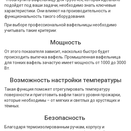
подойдет под ваши задачи, необходимо знать ключевые
характеристики. Они влияют на производительность и
функциональность такого оборудования.
При выборе профессиональной вафельницы необходимо
учитывать такие критерии:
Мощность
От этого показателя зависит, насколько быстро будет
происходить выпечка вафель. Промышленная вафельница
для тонких вафель зачастую имеет мощность от 1000 до 3000
Вт.
Возможность настройки температуры
Такая функция поможет отрегулировать температуру
поверхности и приготовить вафли такого уровня прожарки,
которые необходимы – от мягких и светлых до хрустящих и
тёмных.
Безопасность
Благодаря термоизолированным ручкам, корпусу и