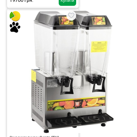
19700 грн.
Купити