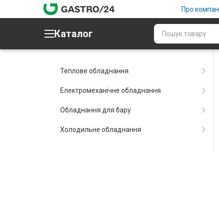
Про компан
Каталог
Теплове обладнання
Електромеханічне обладнання
Обладнання для бару
Холодильне обладнання