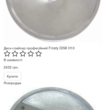
Диск-слайсер професійний Frosty DISK H10
В наявності
2432 грн.
Купити
Розпродаж