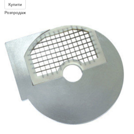
Купити
Розпродаж