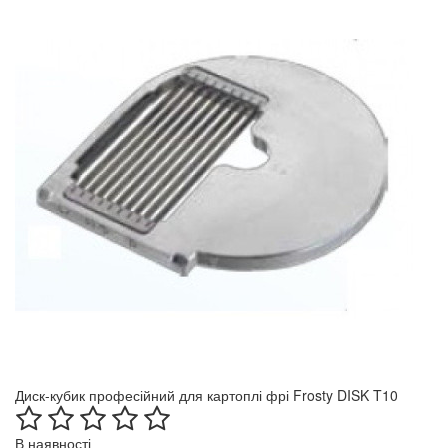
Диск-кубик професійний для картоплі фрі Frosty DISK T10
В наявності