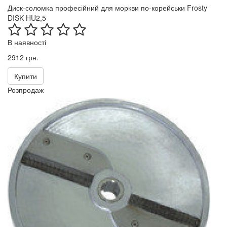
Диск-соломка професійний для моркви по-корейськи Frosty
DISK HU2,5
В наявності
2912 грн.
Купити
Розпродаж