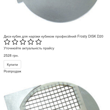
Диск-кубик для нарізки кубиком професійний Frosty DISK D20
Уточнюйте актуальність прайсу
2528 грн.
Купити
Розпродаж