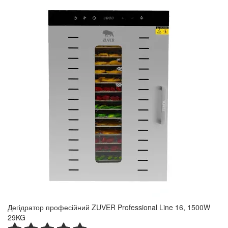
Дегідратор професійний ZUVER Professional Line 16, 1500W
29KG