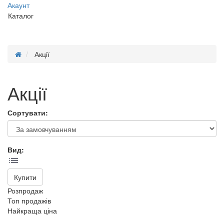
Акаунт
Каталог
Акції
Акції
Сортувати:
Вид:
Купити
Розпродаж
Топ продажів
Найкраща ціна