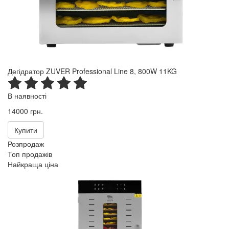
Дегідратор ZUVER Professional Line 8, 800W 11KG
В наявності
14000 грн.
Купити
Розпродаж
Топ продажів
Найкраща ціна