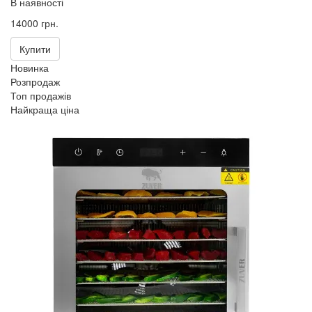
В наявності
14000 грн.
Купити
Новинка
Розпродаж
Топ продажів
Найкраща ціна