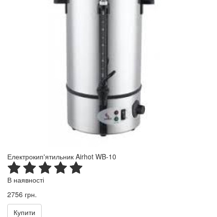
Електрокип'ятильник Airhot WB-10
В наявності
2756 грн.
Купити