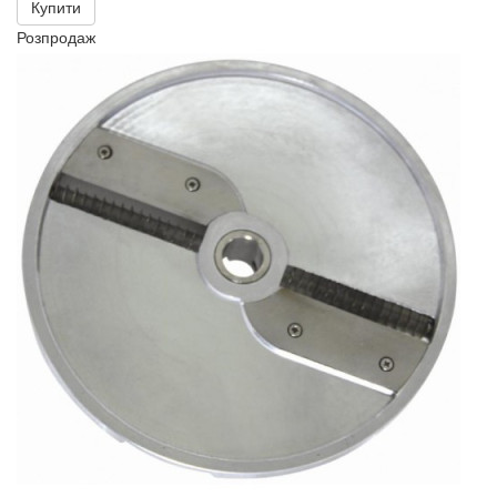
Купити
Розпродаж