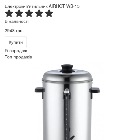
Електрокип'ятильник AIRHOT WB-15
В наявності
2948 грн.
Купити
Розпродаж
Топ продажів