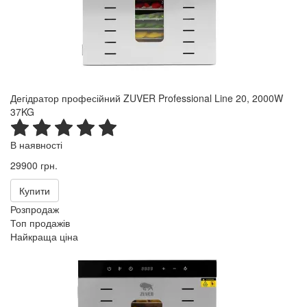
Дегідратор професійний ZUVER Professional Line 20, 2000W
37KG
В наявності
29900 грн.
Купити
Розпродаж
Топ продажів
Найкраща ціна