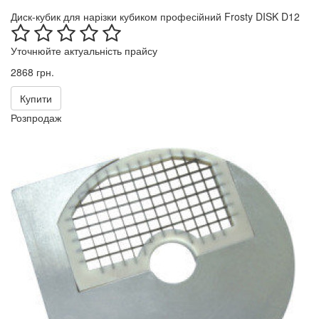
Диск-кубик для нарізки кубиком професійний Frosty DISK D12
Уточнюйте актуальність прайсу
2868 грн.
Купити
Розпродаж