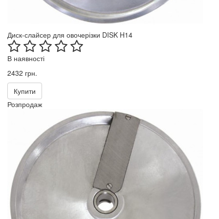
Диск-слайсер для овочерізки DISK H14
В наявності
2432 грн.
Купити
Розпродаж