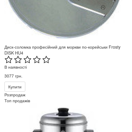
Диск-соломка професійний для моркви по-корейськи Frosty
DISK HU4
В наявності
3077 грн.
Купити
Розпродаж
Топ продажів