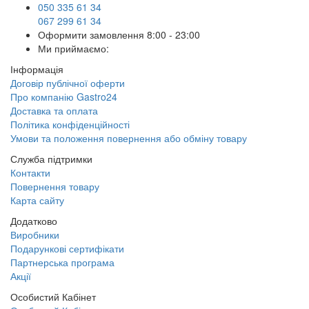
050 335 61 34
067 299 61 34
Оформити замовлення
8:00 - 23:00
Ми приймаємо:
Інформація
Договір публічної оферти
Про компанію Gastro24
Доставка та оплата
Політика конфіденційності
Умови та положення повернення або обміну товару
Служба підтримки
Контакти
Повернення товару
Карта сайту
Додатково
Виробники
Подарункові сертифікати
Партнерська програма
Акції
Особистий Кабінет