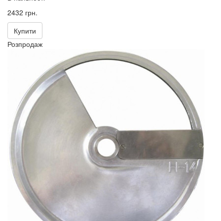
2432 грн.
Купити
Розпродаж