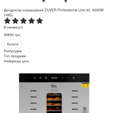
Дегідратор комерційний ZUVER Professional Line 40, 4000W
74KG
В наявності
59800 грн.
Купити
Розпродаж
Топ продажів
Найкраща ціна