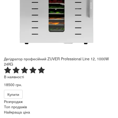
Дегідратор професійний ZUVER Professional Line 12, 1000W
24KG
В наявності
18500 грн.
Купити
Розпродаж
Топ продажів
Найкраща ціна