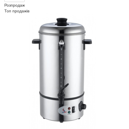
Розпродаж
Топ продажів