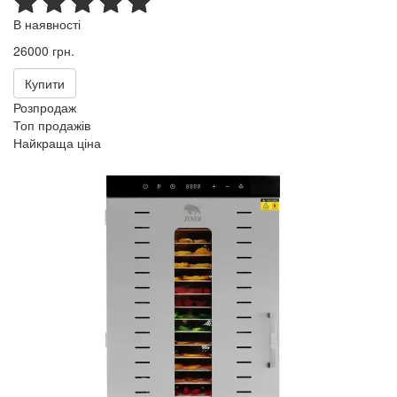
В наявності
26000 грн.
Купити
Розпродаж
Топ продажів
Найкраща ціна