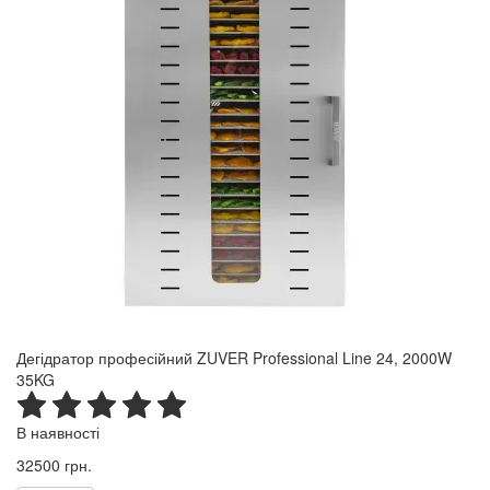
Дегідратор професійний ZUVER Professional Line 24, 2000W
35KG
В наявності
32500 грн.