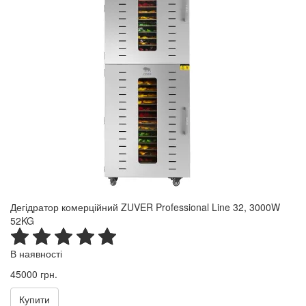
Дегідратор комерційний ZUVER Professional Line 32, 3000W
52KG
В наявності
45000 грн.
Купити