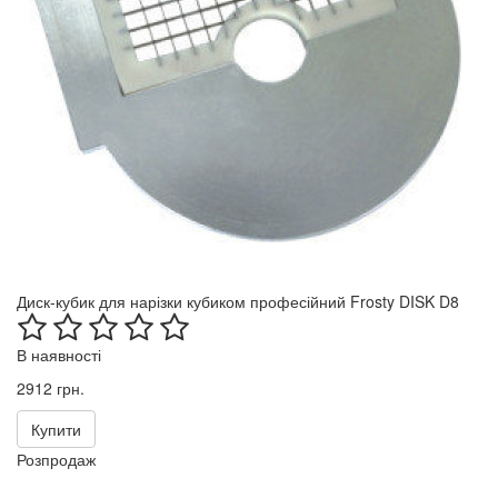
Диск-кубик для нарізки кубиком професійний Frosty DISK D8
В наявності
2912 грн.
Купити
Розпродаж