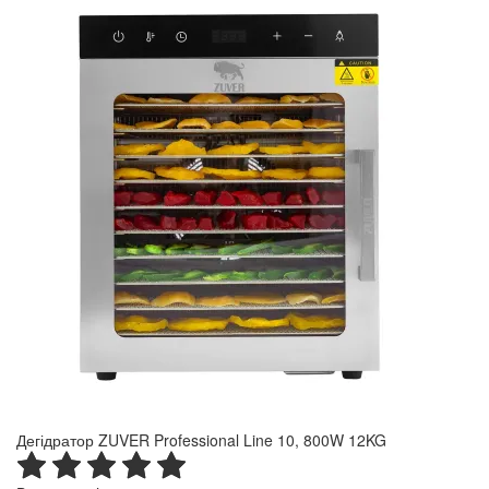
Дегідратор ZUVER Professional Line 10, 800W 12KG