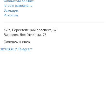
Особистий Кабінет
Історія замовлень
Закладки
Розсилка
Київ, Берестейський проспект, 67
Вишневе, Лесі Українки, 76
Gastro24 © 2026
ЗВ'ЯЗОК У Telegram