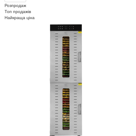
Розпродаж
Топ продажів
Найкраща ціна