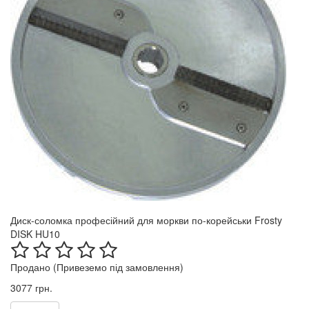
Диск-соломка професійний для моркви по-корейськи Frosty
DISK HU10
Продано (Привеземо під замовлення)
3077 грн.