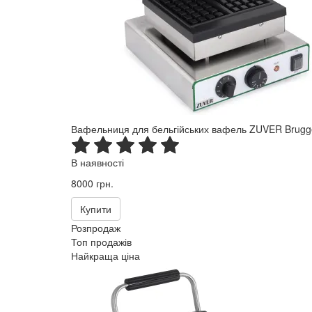
Вафельниця для бельгійських вафель ZUVER Brug
В наявності
8000 грн.
Купити
Розпродаж
Топ продажів
Найкраща ціна