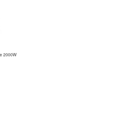
ge 2000W