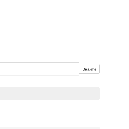
Знайти