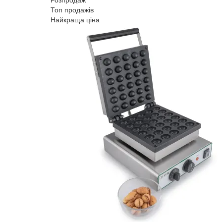
Топ продажів
Найкраща ціна