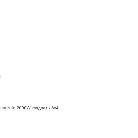
uadrate 2000W квадратік 3х4