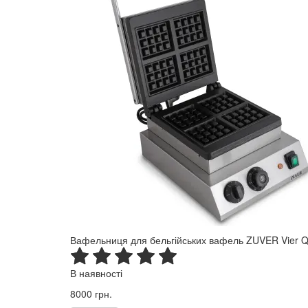
Вафельниця для бельгійських вафель ZUVER Vier Q
В наявності
8000 грн.