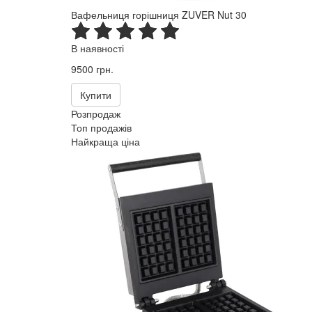
Вафельниця горішниця ZUVER Nut 30
В наявності
9500 грн.
Купити
Розпродаж
Топ продажів
Найкраща ціна