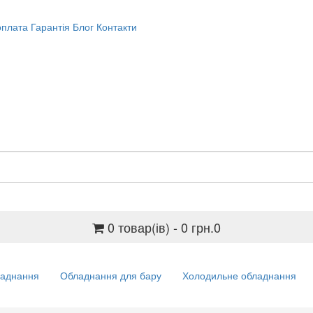
оплата
Гарантія
Блог
Контакти
0 товар(ів) - 0 грн.
0
ладнання
Обладнання для бару
Холодильне обладнання