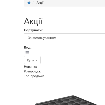
Акції
Акції
Сортувати:
Вид:
Купити
Новинка
Розпродаж
Топ продажів