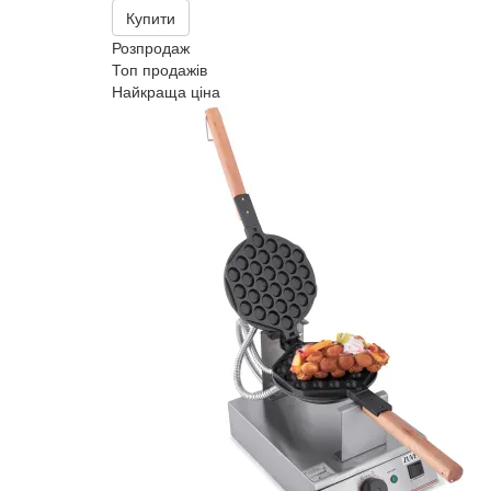
Купити
Розпродаж
Топ продажів
Найкраща ціна