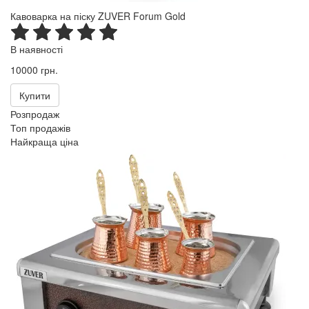
Кавоварка на піску ZUVER Forum Gold
В наявності
10000 грн.
Купити
Розпродаж
Топ продажів
Найкраща ціна