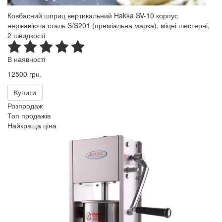
Ковбасний шприц вертикальний Hakka SV-10 корпус
нержавіюча сталь S/S201 (преміальна марка), міцні шестерні,
2 швидкості
В наявності
12500 грн.
Купити
Розпродаж
Топ продажів
Найкраща ціна