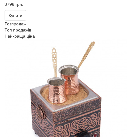
3796 грн.
Купити
Розпродаж
Топ продажів
Найкраща ціна