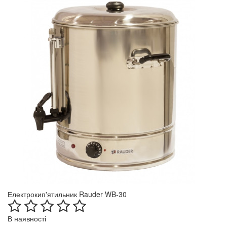
Електрокип'ятильник Rauder WB-30
В наявності