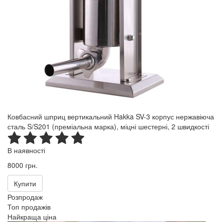
Ковбасний шприц вертикальний Hakka SV-3 корпус нержавіюча
сталь S/S201 (преміальна марка), міцні шестерні, 2 швидкості
В наявності
8000 грн.
Купити
Розпродаж
Топ продажів
Найкраща ціна