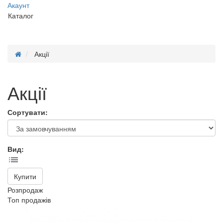
Акаунт
Каталог
Акції
Акції
Сортувати:
Вид:
Купити
Розпродаж
Топ продажів