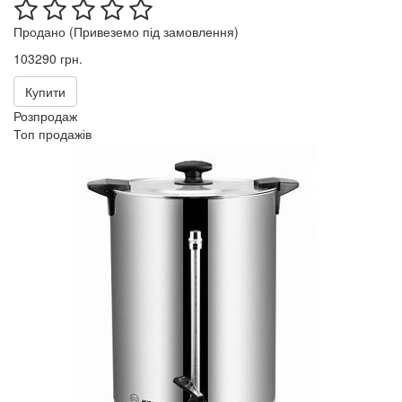
Продано (Привеземо під замовлення)
103290 грн.
Купити
Розпродаж
Топ продажів