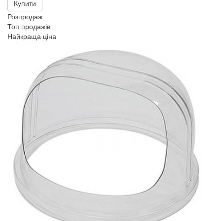
Купити
Розпродаж
Топ продажів
Найкраща ціна