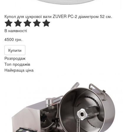
Купол для цукрової вати ZUVER PC-2 діаметром 52 см.
В наявності
4500 грн.
Купити
Розпродаж
Топ продажів
Найкраща ціна