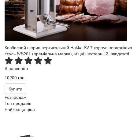
Ковбасний шприц вертикальний Hakka SV-7 корпус нержавіюча
сталь S/S201 (преміальна марка), міцні шестерні, 2 швидкості
В наявності
10200 грн.
Купити
Розпродаж
Топ продажів
Найкраща ціна