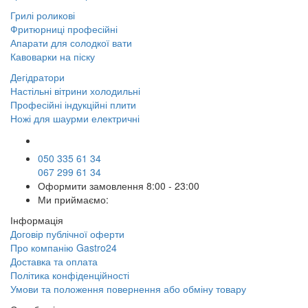
Грилі роликові
Фритюрниці професійні
Апарати для солодкої вати
Кавоварки на піску
Дегідратори
Настільні вітрини холодильні
Професійні індукційні плити
Ножі для шаурми електричні
050 335 61 34
067 299 61 34
Оформити замовлення
8:00 - 23:00
Ми приймаємо:
Інформація
Договір публічної оферти
Про компанію Gastro24
Доставка та оплата
Політика конфіденційності
Умови та положення повернення або обміну товару