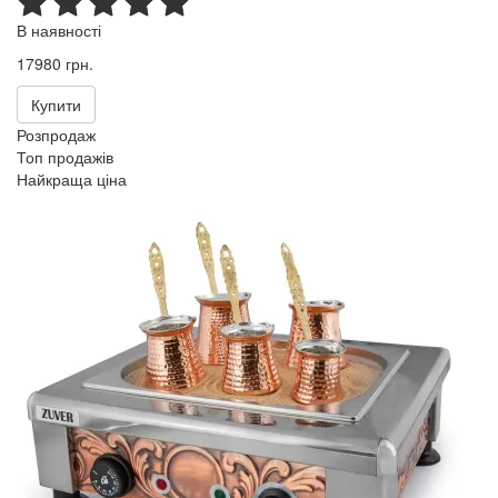
В наявності
17980 грн.
Купити
Розпродаж
Топ продажів
Найкраща ціна