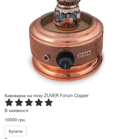
Кавоварка на піску ZUVER Forum Copper
В наявності
10000 грн.
Купити