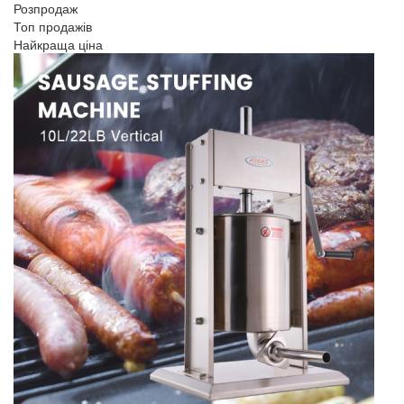
Розпродаж
Топ продажів
Найкраща ціна