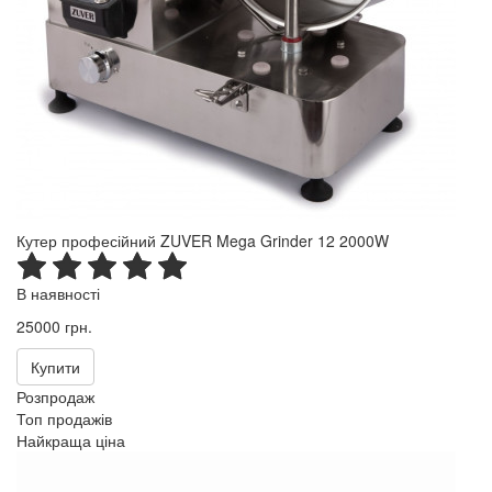
Кутер професійний ZUVER Mega Grinder 12 2000W
В наявності
25000 грн.
Купити
Розпродаж
Топ продажів
Найкраща ціна