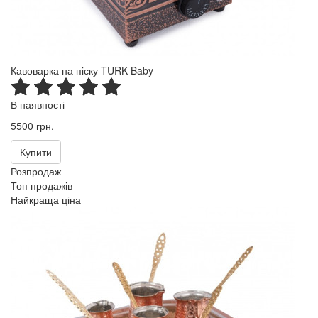
Кавоварка на піску TURK Baby
В наявності
5500 грн.
Купити
Розпродаж
Топ продажів
Найкраща ціна