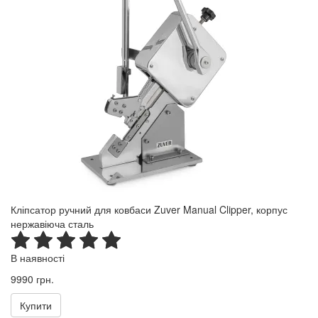
Кліпсатор ручний для ковбаси Zuver Manual Clipper, корпус
нержавіюча сталь
В наявності
9990 грн.
Купити