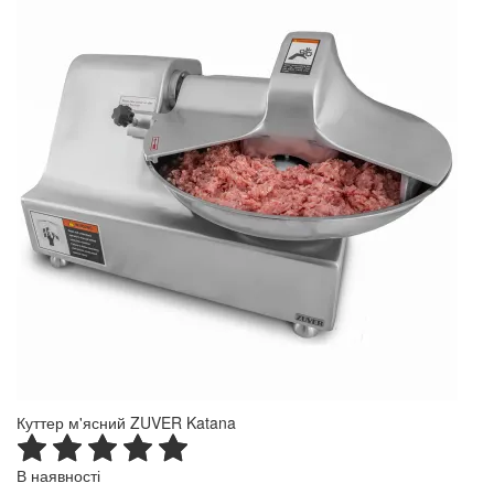
Куттер м'ясний ZUVER Katana
В наявності