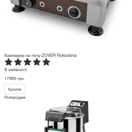
Кавоварка на піску ZUVER Roksolana
В наявності
17980 грн.
Купити
Розпродаж