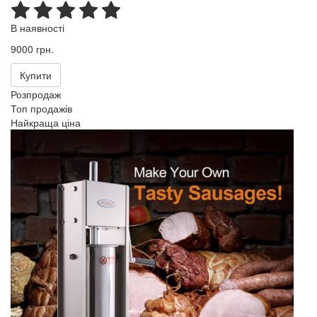
В наявності
9000 грн.
Купити
Розпродаж
Топ продажів
Найкраща ціна