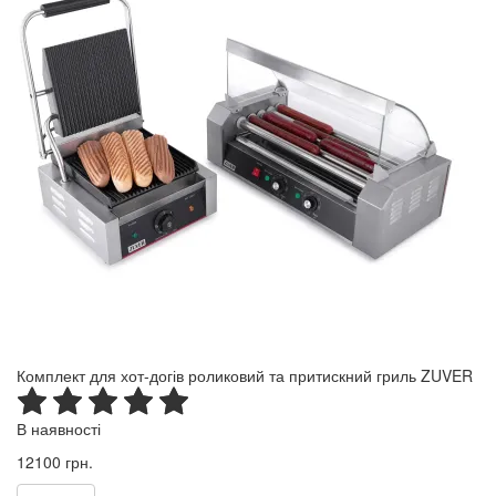
Комплект для хот-догів роликовий та притискний гриль ZUVER
В наявності
12100 грн.