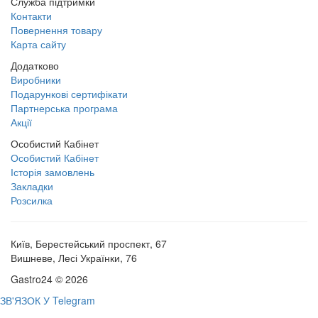
Служба підтримки
Контакти
Повернення товару
Карта сайту
Додатково
Виробники
Подарункові сертифікати
Партнерська програма
Акції
Особистий Кабінет
Особистий Кабінет
Історія замовлень
Закладки
Розсилка
Київ, Берестейський проспект, 67
Вишневе, Лесі Українки, 76
Gastro24 © 2026
ЗВ'ЯЗОК У Telegram