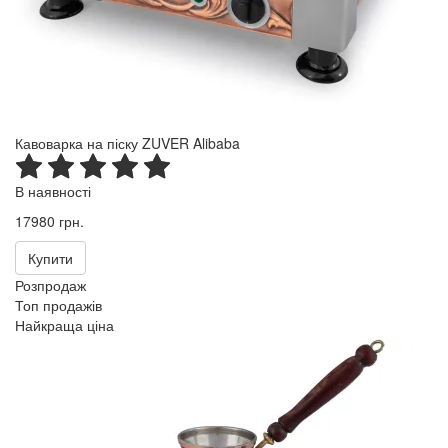
Кавоварка на піску ZUVER Alibaba
В наявності
17980 грн.
Купити
Розпродаж
Топ продажів
Найкраща ціна