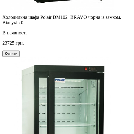
Холодильна шафа Polair DM102 -BRAVO чорна із замком.
Відгуків 0
В наявності
23725 грн.
Купити