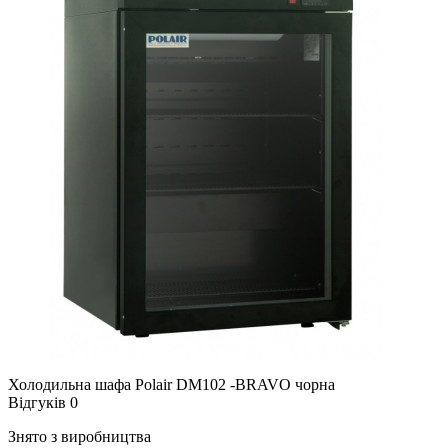
Холодильна шафа Polair DM102 -BRAVO чорна
Відгуків 0
Знято з виробництва