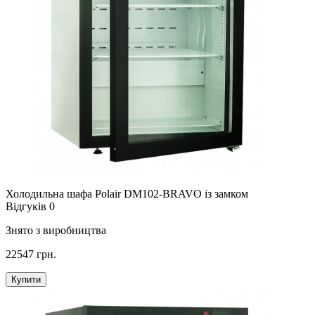
Холодильна шафа Polair DM102-BRAVO із замком
Відгуків 0
Знято з виробництва
22547 грн.
Купити