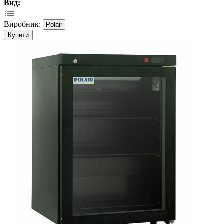
Вид:
Виробник:
Polair
Купити