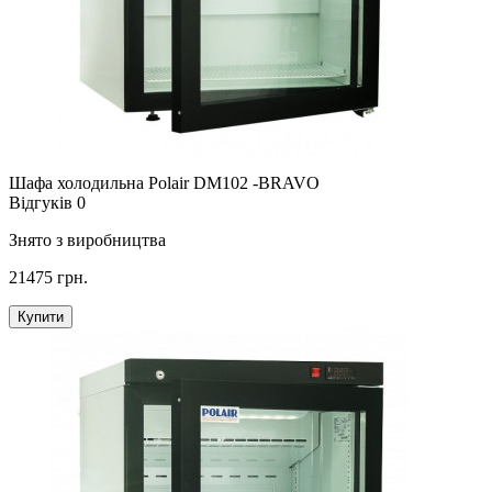
Шафа холодильна Polair DM102 -BRAVO
Відгуків 0
Знято з виробництва
21475 грн.
Купити