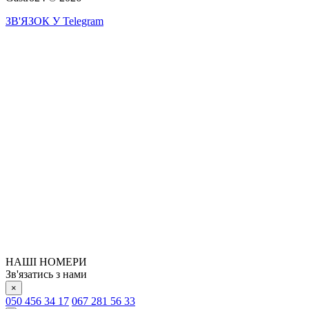
ЗВ'ЯЗОК У Telegram
НАШІ НОМЕРИ
Зв'язатись з нами
×
050 456 34 17
067 281 56 33