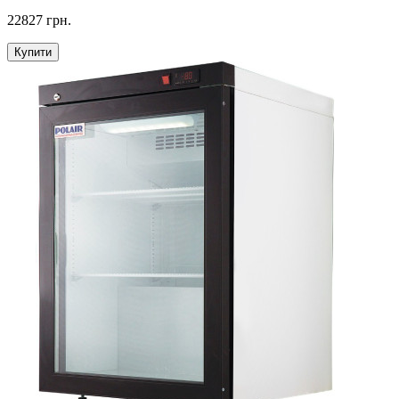
22827 грн.
Купити