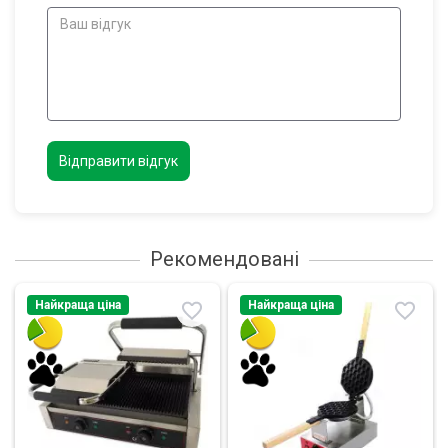
Відправити відгук
Рекомендовані
Найкраща ціна
Найкраща ціна