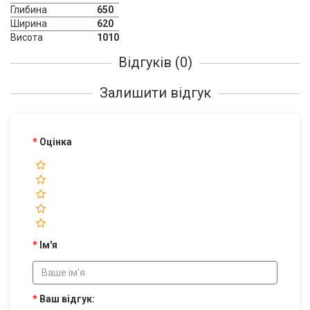
Глибина
650
Ширина
620
Висота
1010
Відгуків (0)
Залишити відгук
Оцінка
Ім'я
Ваш відгук: