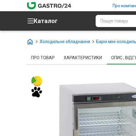
Про компан
Каталог
Холодильне обладнання
Барні міні-холодиль
ПРО ТОВАР
ХАРАКТЕРИСТИКИ
ОПИС , ВІДГУ