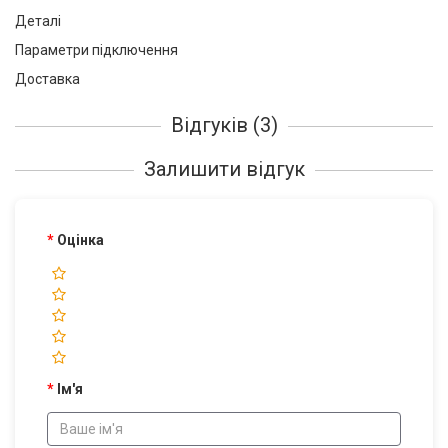
Деталі
Параметри підключення
Доставка
Відгуків (3)
Залишити відгук
Оцінка
Ім'я