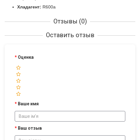
Хладагент:
R600a
Отзывы (0)
Оставить отзыв
Оценка
Ваше имя
Ваш отзыв