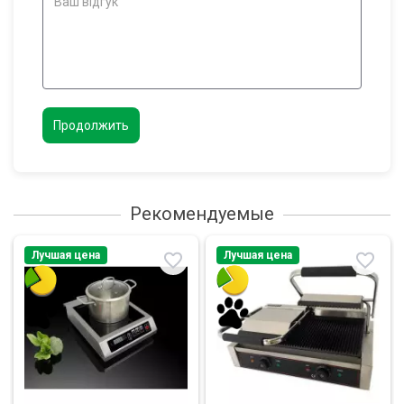
Продолжить
Рекомендуемые
Лучшая цена
Лучшая цена